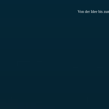
Von der Idee bis zum