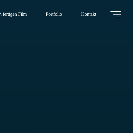
 fertigen Film
Portfolio
Kontakt