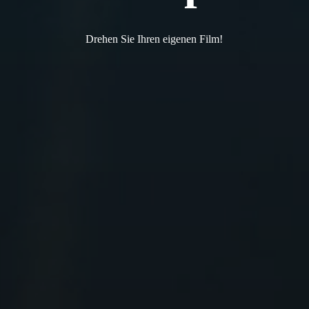
Drehen Sie Ihren eigenen Film!